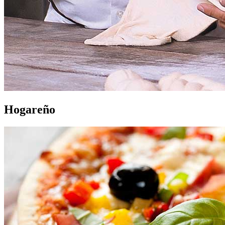
Hogareño