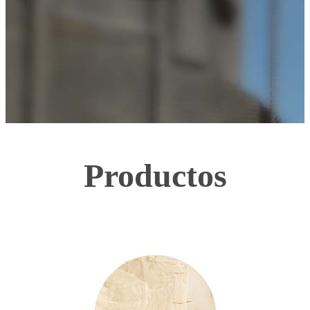
Productos