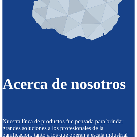
Acerca de nosotros
Nuestra línea de productos fue pensada para brindar
grandes soluciones a los profesionales de la
panificación, tanto a los que operan a escala industrial