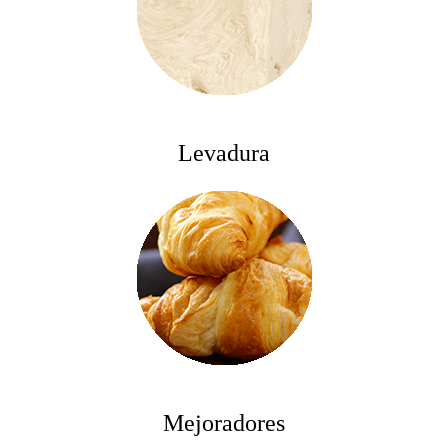
Levadura
Mejoradores