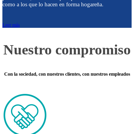
como a los que lo hacen en forma hogareña.
Leer más
Nuestro compromiso
Con la sociedad, con nuestros clientes, con nuestros empleados