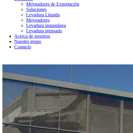
Mejoradores de Exportación
Soluciones
Levadura Líquida
Mejoradores
Levadura instantánea
Levadura prensada
Acerca de nosotros
Nuestro grupo
Contacto