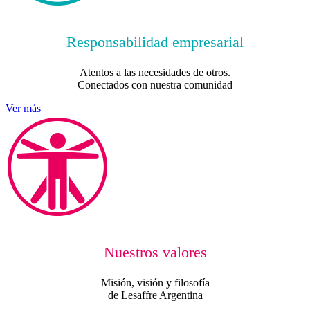
Responsabilidad empresarial
Atentos a las necesidades de otros.
Conectados con nuestra comunidad
Ver más
Nuestros valores
Misión, visión y filosofía
de Lesaffre Argentina