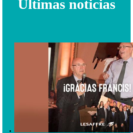
Últimas noticias