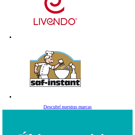
Descubrí nuestras marcas