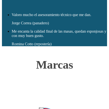
Valoro mucho el asesoramiento técnico que me dan.
Jorge Correa (panadero)
Me encanta la calidad final de las masas, quedan esponjosas y
con muy buen gusto.
Romina Cotto (repostería)
Marcas