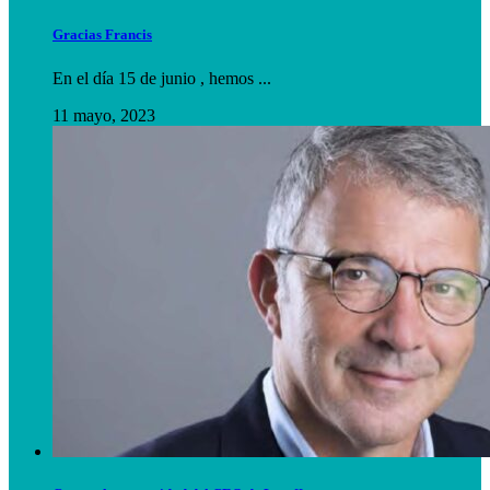
Gracias Francis
En el día 15 de junio , hemos ...
11 mayo, 2023