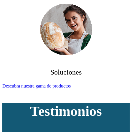
Soluciones
Descubra nuestra gama de productos
Testimonios