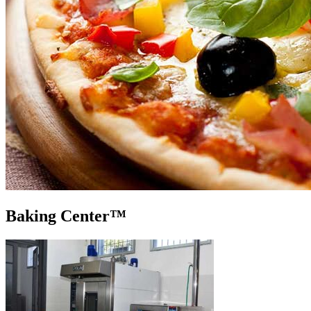
Baking Center™