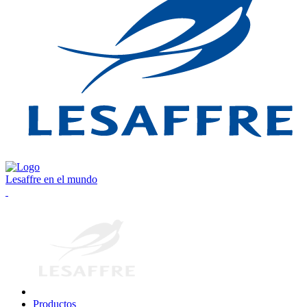
Lesaffre en el mundo
Productos