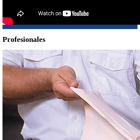
Profesionales