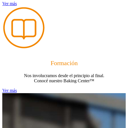
Ver más
Formación
Nos involucramos desde el principio al final.
Conocé nuestro Baking Center™
Ver más